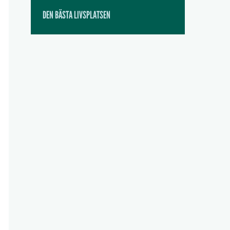
DEN BÄSTA LIVSPLATSEN