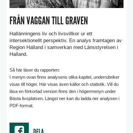
FRÅN VAGGAN TILL GRAVEN
Hallänningens liv och livsvillkor ur ett
intersektionellt perspektiv.
En analys framtagen av
Region Halland
i samverkan med Länsstyrelsen i
Halland.
Så här läser du rapporten:
I menyn ovan finns analysens olika kapitel, underrubriker
visas till höger. Här visas även källor och statistik. Vill du
läsa en förkortad version finns den i högermenyn under
Bästa livsplatsen. Längst ner kan du ladda ner analysen i
PDF-format.
DELA