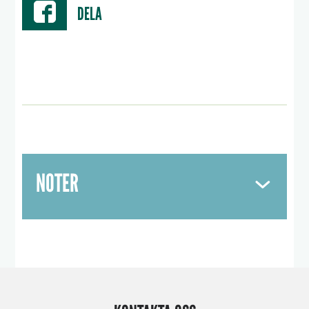
DELA
NOTER